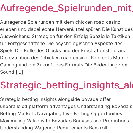
Aufregende_Spielrunden_mit
Aufregende Spielrunden mit dem chicken road casino
erleben und dabei echte Nervenkitzel spüren Die Kunst des
Ausweichens: Strategien für den Erfolg Spezielle Taktiken
für Fortgeschrittene Die psychologischen Aspekte des
Spiels Die Rolle des Glücks und der Frustrationstoleranz
Die evolution des "chicken road casino" Konzepts Mobile
Gaming und die Zukunft des Formats Die Bedeutung von
Sound […]
Strategic_betting_insights_
Strategic betting insights alongside bovada offer
unparalleled platform advantages Understanding Bovada's
Betting Markets Navigating Live Betting Opportunities
Maximizing Value with Bovada’s Bonuses and Promotions
Understanding Wagering Requirements Bankroll