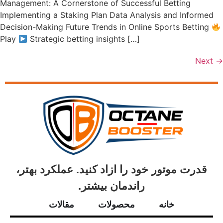
Management: A Cornerstone of Successful Betting
Implementing a Staking Plan Data Analysis and Informed
Decision-Making Future Trends in Online Sports Betting
Play
Strategic betting insights […]
Next
→
قدرت موتور خود را ازاد کنید. عملکرد بهتر،
راندمان بیشتر.
خانه
محصولات
مقالات